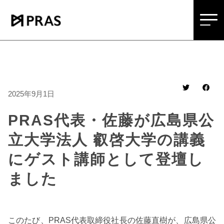
2025年9月1日
PRAS代表・佐藤が広島県公
立大学法人 叡啓大学の講義
にゲスト講師として登壇し
ました
このたび、PRAS代表取締役社長の佐藤直樹が、広島県公